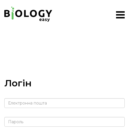
Логін