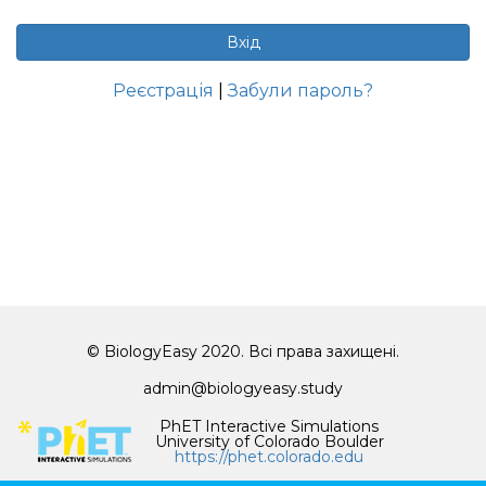
Вхід
Реєстрація
|
Забули пароль?
© BiologyEasy 2020. Всі права захищені.
admin@biologyeasy.study
PhET Interactive Simulations
University of Colorado Boulder
https://phet.colorado.edu